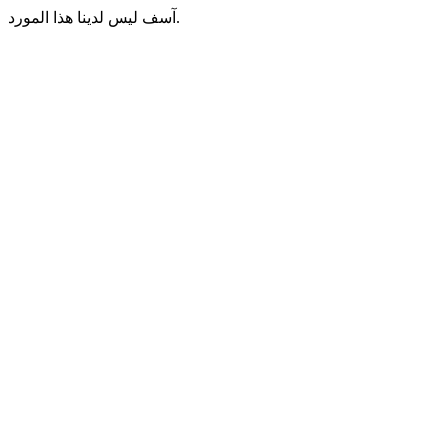
آسف ليس لدينا هذا المورد.