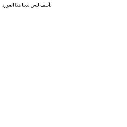
آسف ليس لدينا هذا المورد.