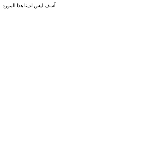
آسف ليس لدينا هذا المورد.