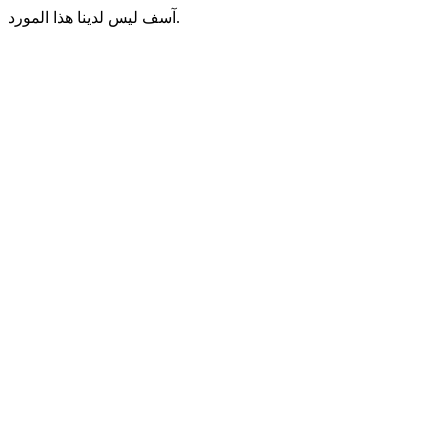
آسف ليس لدينا هذا المورد.