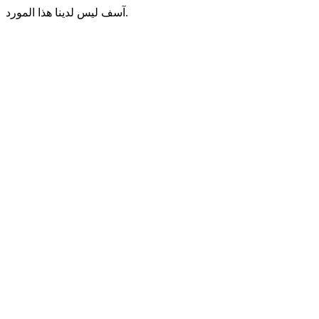
آسف ليس لدينا هذا المورد.