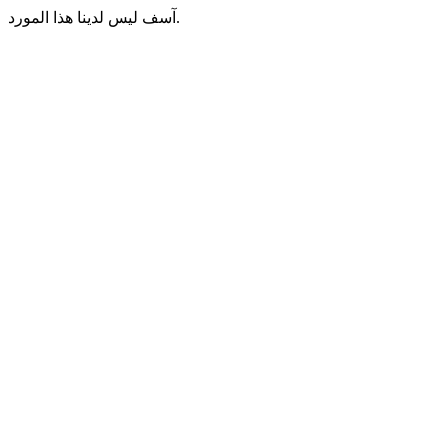
آسف ليس لدينا هذا المورد.