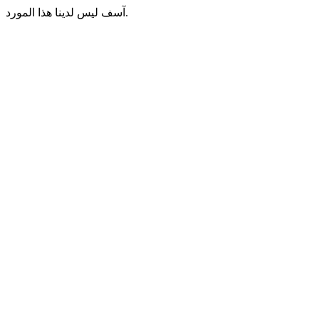
آسف ليس لدينا هذا المورد.