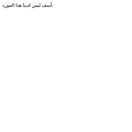
آسف ليس لدينا هذا المورد.