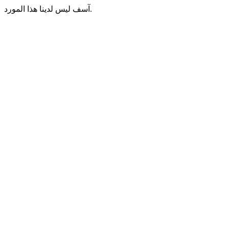
آسف ليس لدينا هذا المورد.