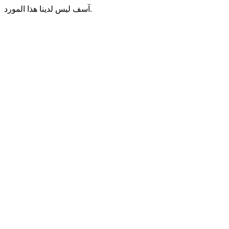
آسف ليس لدينا هذا المورد.