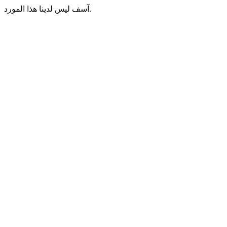
آسف ليس لدينا هذا المورد.