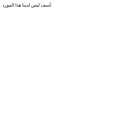
آسف ليس لدينا هذا المورد.