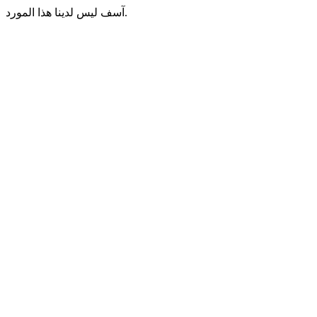
آسف ليس لدينا هذا المورد.