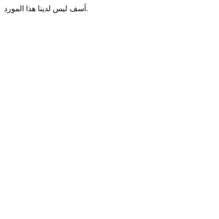
آسف ليس لدينا هذا المورد.