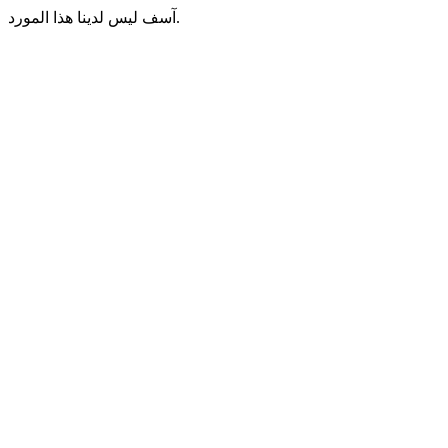
آسف ليس لدينا هذا المورد.