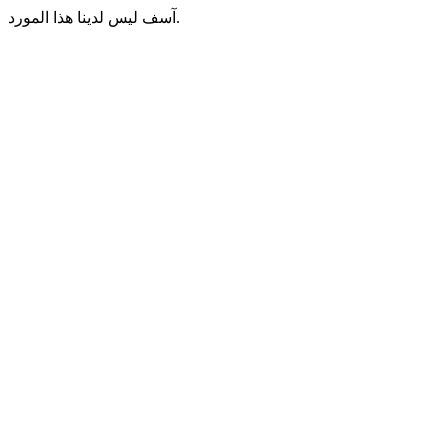
آسف ليس لدينا هذا المورد.