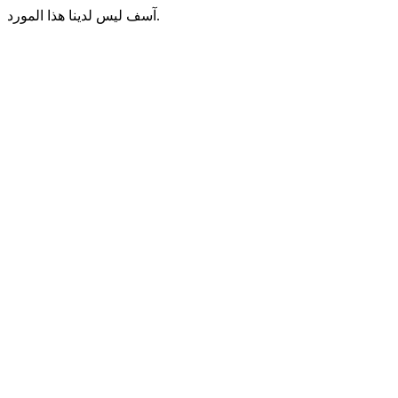
آسف ليس لدينا هذا المورد.