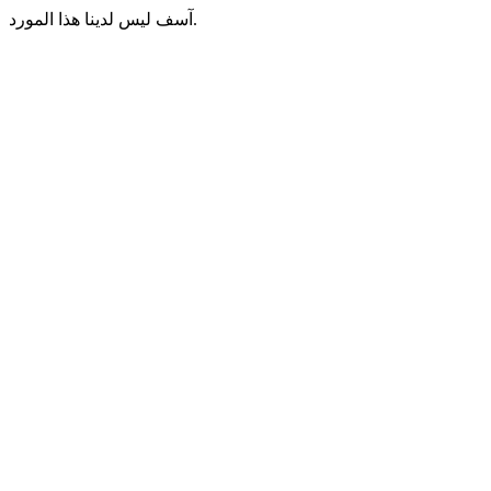
آسف ليس لدينا هذا المورد.