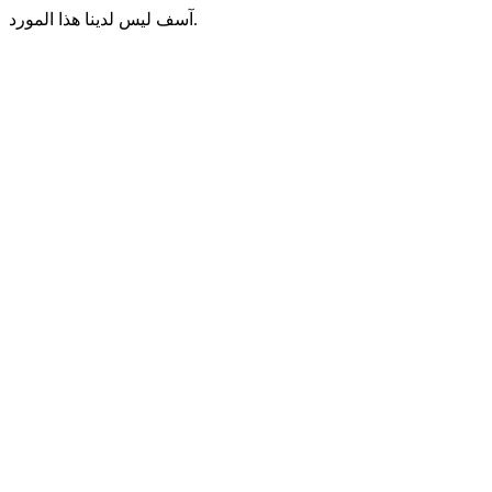
آسف ليس لدينا هذا المورد.