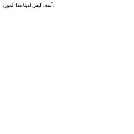
آسف ليس لدينا هذا المورد.