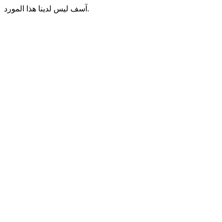
آسف ليس لدينا هذا المورد.