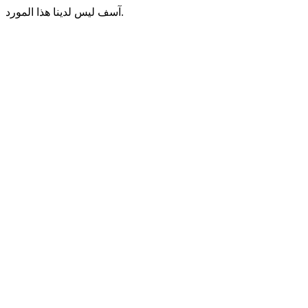
آسف ليس لدينا هذا المورد.