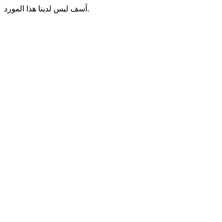
آسف ليس لدينا هذا المورد.