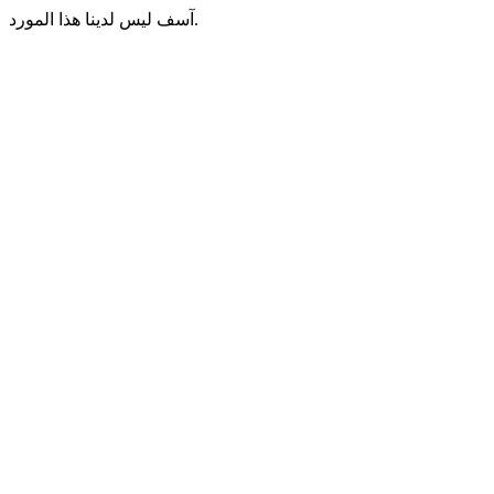
آسف ليس لدينا هذا المورد.