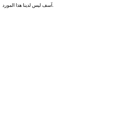
آسف ليس لدينا هذا المورد.