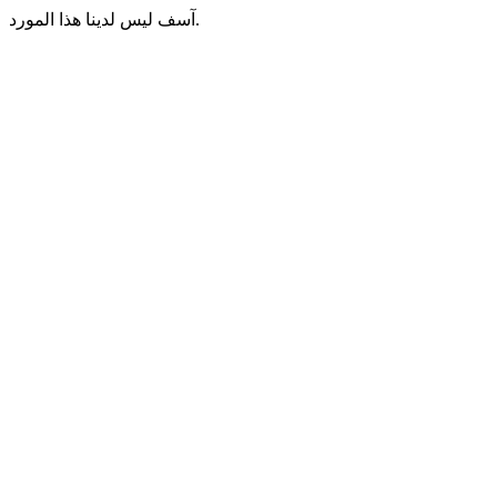
آسف ليس لدينا هذا المورد.