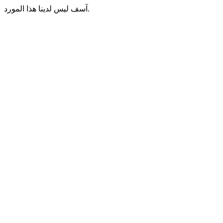
آسف ليس لدينا هذا المورد.