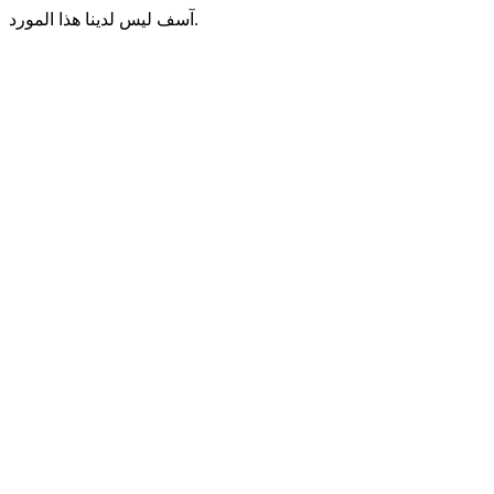
آسف ليس لدينا هذا المورد.