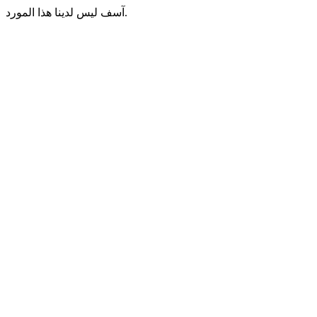
آسف ليس لدينا هذا المورد.