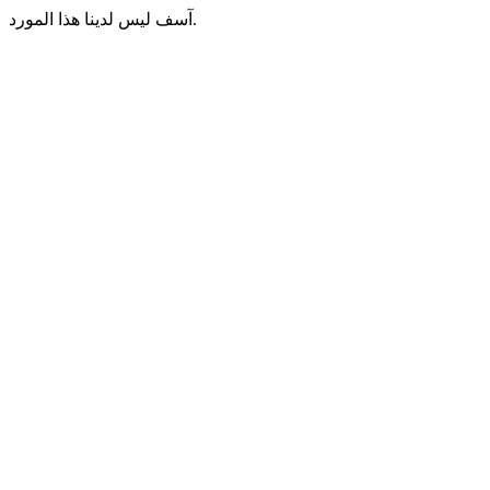
آسف ليس لدينا هذا المورد.