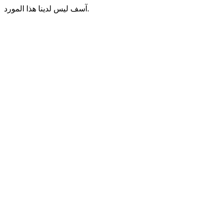
آسف ليس لدينا هذا المورد.