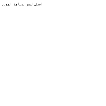
آسف ليس لدينا هذا المورد.