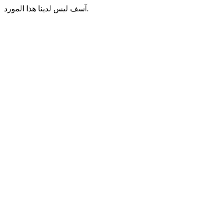
آسف ليس لدينا هذا المورد.