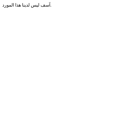
آسف ليس لدينا هذا المورد.