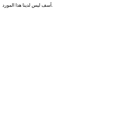
آسف ليس لدينا هذا المورد.