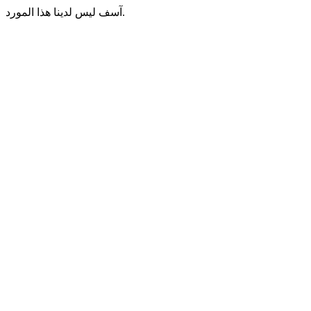
آسف ليس لدينا هذا المورد.