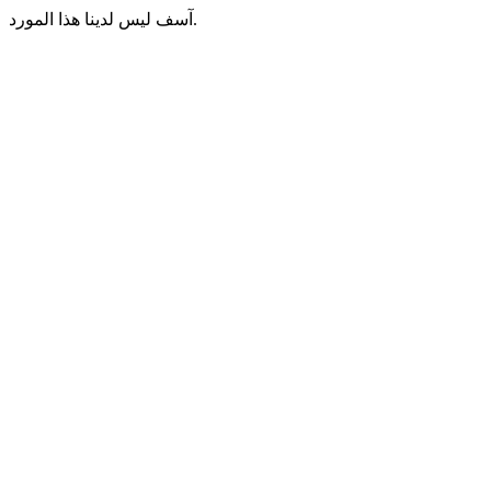
آسف ليس لدينا هذا المورد.