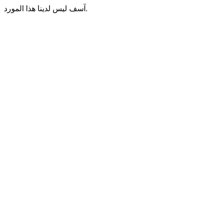
آسف ليس لدينا هذا المورد.