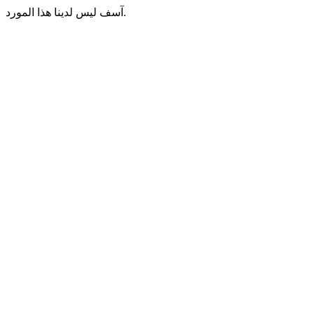
آسف ليس لدينا هذا المورد.