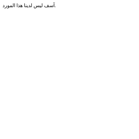
آسف ليس لدينا هذا المورد.