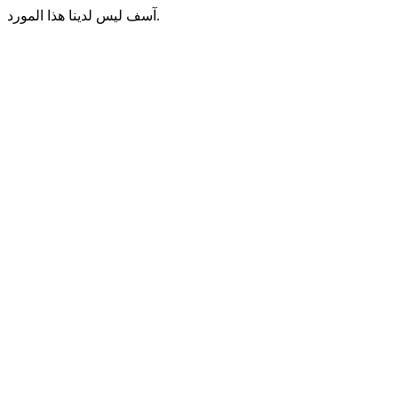
آسف ليس لدينا هذا المورد.