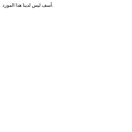
آسف ليس لدينا هذا المورد.