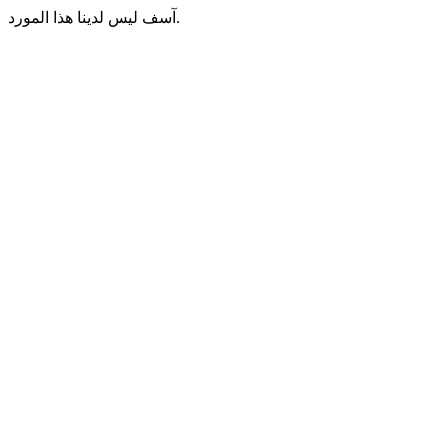
آسف ليس لدينا هذا المورد.