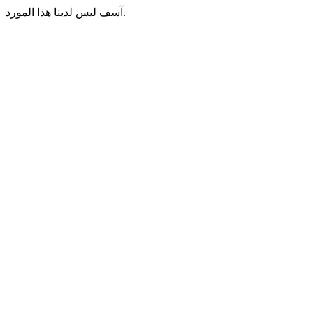
آسف ليس لدينا هذا المورد.