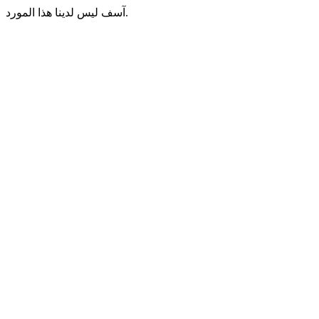
آسف ليس لدينا هذا المورد.