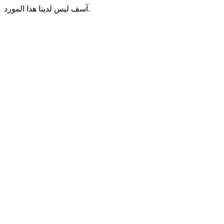
آسف ليس لدينا هذا المورد.