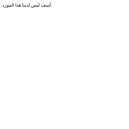
آسف ليس لدينا هذا المورد.