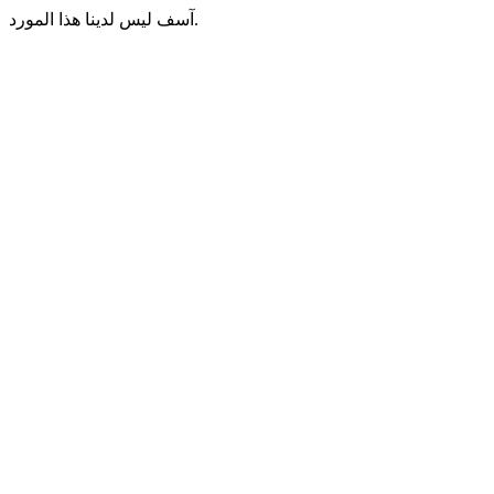
آسف ليس لدينا هذا المورد.