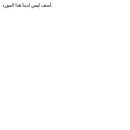
آسف ليس لدينا هذا المورد.