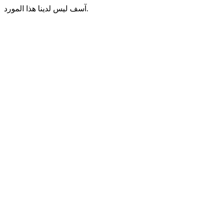
آسف ليس لدينا هذا المورد.